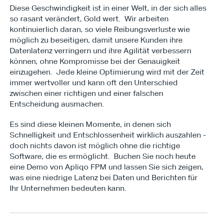
Diese Geschwindigkeit ist in einer Welt, in der sich alles 
so rasant verändert, Gold wert.  Wir arbeiten 
kontinuierlich daran, so viele Reibungsverluste wie 
möglich zu beseitigen, damit unsere Kunden ihre 
Datenlatenz verringern und ihre Agilität verbessern 
können, ohne Kompromisse bei der Genauigkeit 
einzugehen.  Jede kleine Optimierung wird mit der Zeit 
immer wertvoller und kann oft den Unterschied 
zwischen einer richtigen und einer falschen 
Entscheidung ausmachen.
Es sind diese kleinen Momente, in denen sich 
Schnelligkeit und Entschlossenheit wirklich auszahlen - 
Type*
doch nichts davon ist möglich ohne die richtige 
Software, die es ermöglicht.  Buchen Sie noch heute 
eine Demo von Apliqo FPM und lassen Sie sich zeigen, 
was eine niedrige Latenz bei Daten und Berichten für 
Ihr Unternehmen bedeuten kann.