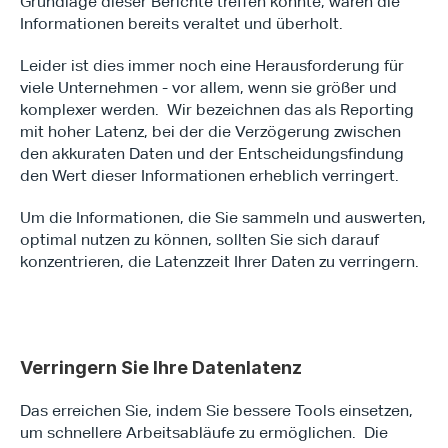
Grundlage dieser Berichte treffen konnte, waren die 
Informationen bereits veraltet und überholt.
Leider ist dies immer noch eine Herausforderung für 
viele Unternehmen - vor allem, wenn sie größer und 
komplexer werden.  Wir bezeichnen das als Reporting 
mit hoher Latenz, bei der die Verzögerung zwischen 
den akkuraten Daten und der Entscheidungsfindung 
den Wert dieser Informationen erheblich verringert.
Um die Informationen, die Sie sammeln und auswerten, 
optimal nutzen zu können, sollten Sie sich darauf 
konzentrieren, die Latenzzeit Ihrer Daten zu verringern.
Verringern Sie Ihre Datenlatenz
Das erreichen Sie, indem Sie bessere Tools einsetzen, 
um schnellere Arbeitsabläufe zu ermöglichen.  Die 