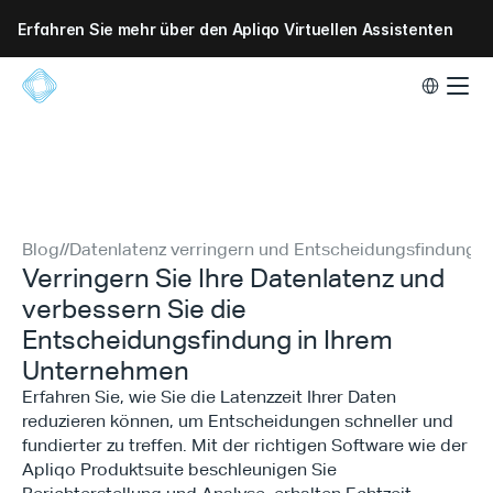
Erfahren Sie mehr über den Apliqo Virtuellen Assistenten
Select Lang
Blog
//
Datenlatenz verringern und Entscheidungsfindung 
Verringern Sie Ihre Datenlatenz und
verbessern Sie die
Entscheidungsfindung in Ihrem
Unternehmen
Erfahren Sie, wie Sie die Latenzzeit Ihrer Daten
reduzieren können, um Entscheidungen schneller und
fundierter zu treffen. Mit der richtigen Software wie der
Apliqo Produktsuite beschleunigen Sie