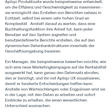
Apliqo Produktsuite wurde beispielsweise entwickelt, 
um die Effizienz und Geschwindigkeit zu maximieren - 
sie ermöglicht das Erstellen von Berichten nahezu in 
Echtzeit, selbst bei einem sehr hohen Grad an 
Komplexität.  Anstatt darauf zu warten, dass eine 
Buchhaltungsfunktion ihre Arbeit tut, kann jeder 
Benutzer auf das System zugreifen und 
benutzerdefinierte Berichte erstellen, die auf den 
dynamischen Datenbankstrukturen innerhalb der 
Geschäftsumgebung basieren.
Ein Manager, der beispielsweise bewerten möchte, wie 
sich eine neue Marketingkampagne auf die Rentabilität 
ausgewirkt hat, kann genau den Datensatz abrufen, 
den er benötigt, und ihn mit Apliqo UX visualisieren, 
damit er fundierte Entscheidungen treffen kann.  
Anstelle von Warteschlangen oder Engpässen sind sie 
in der Lage, mit den Daten zu arbeiten und sofort 
Einblicke zu erhalten, die einen wesentlichen 
Unterschied ausmachen.