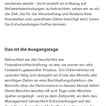
verdienen würde - doch anstatt es in Bezug auf 
Netzwerkverbindungen zu betrachten, sehen wir es als 
die Zeit, die für die Verarbeitung und Analyse Ihrer 
finanziellen und operativen Daten benötigt wird, bevor 
Sie Entscheidungen treffen können.
Das ist die Ausgangslage
Betrachten wir die Geschichte der 
Finanzberichterstattung, so war sie immer ein sehr 
rückwärts gewandter Prozess.  Ein Unternehmen ist 
operativ tätig und übergibt am Ende des Monats alle 
wichtigen Daten an eine Buchhaltungsfunktion, die 
Berichte über die Performance in diesem Monat liefert.  
Diese Berichte wurden oft erst Tage oder Wochen 
später vorgelegt - und zu dem Zeitpunkt, an dem das 
Management tatsächlich Entscheidungen auf der 