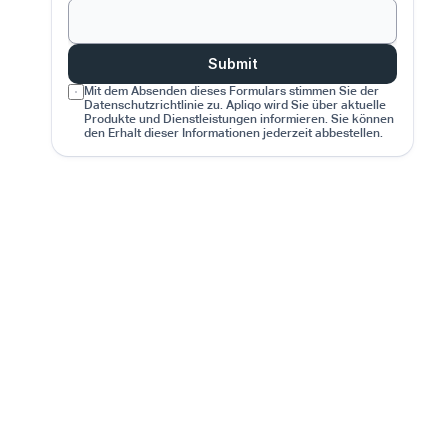
Submit
Mit dem Absenden dieses Formulars stimmen Sie der 
Datenschutzrichtlinie zu. Apliqo wird Sie über aktuelle 
Produkte und Dienstleistungen informieren. Sie können 
den Erhalt dieser Informationen jederzeit abbestellen.