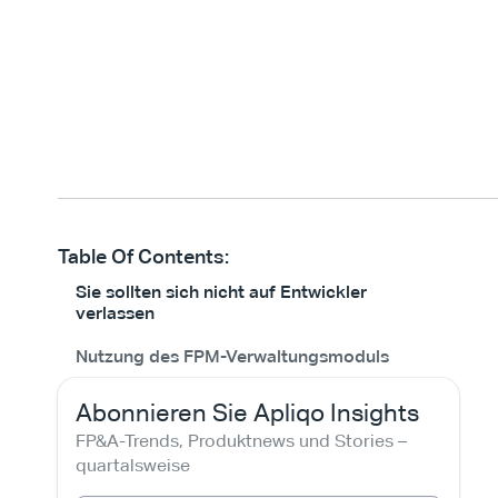
Table Of Contents:
Sie sollten sich nicht auf Entwickler
verlassen
Nutzung des FPM-Verwaltungsmoduls
Abonnieren Sie Apliqo Insights
FP&A-Trends, Produktnews und Stories – 
quartalsweise