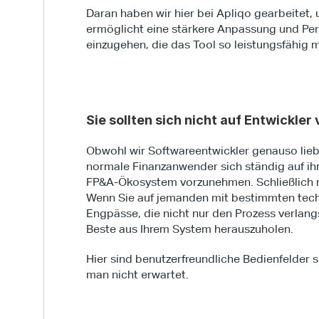
Daran haben wir hier bei Apliqo gearbeitet,
ermöglicht eine stärkere Anpassung und Per
einzugehen, die das Tool so leistungsfähig 
Sie sollten sich nicht auf Entwickler
Obwohl wir Softwareentwickler genauso lieb
normale Finanzanwender sich ständig auf ih
FP&A-Ökosystem vorzunehmen. Schließlich nu
Wenn Sie auf jemanden mit bestimmten tech
Engpässe, die nicht nur den Prozess verlang
Beste aus Ihrem System herauszuholen.
Hier sind benutzerfreundliche Bedienfelder so
man nicht erwartet.