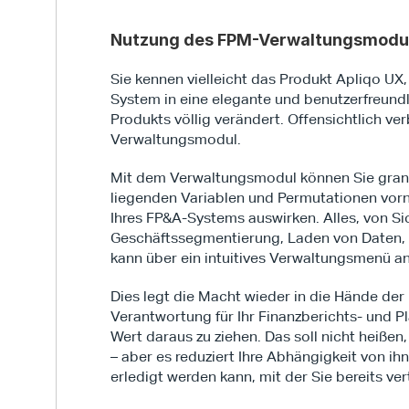
Nutzung des FPM-Verwaltungsmodu
Sie kennen vielleicht das Produkt Apliqo UX
System in eine elegante und benutzerfreundl
Produkts völlig verändert. Offensichtlich v
Verwaltungsmodul.
Mit dem Verwaltungsmodul können Sie gran
liegenden Variablen und Permutationen vorn
Ihres FP&A-Systems auswirken. Alles, von Si
Geschäftssegmentierung, Laden von Daten,
kann über ein intuitives Verwaltungsmenü a
Dies legt die Macht wieder in die Hände der B
Verantwortung für Ihr Finanzberichts- und 
Wert daraus zu ziehen. Das soll nicht heißen
– aber es reduziert Ihre Abhängigkeit von ihn
erledigt werden kann, mit der Sie bereits ver