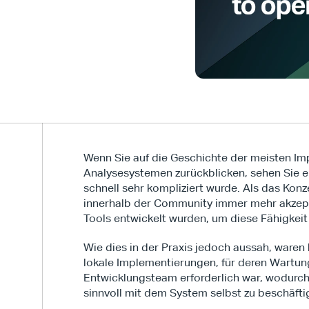
Wenn Sie auf die Geschichte der meisten Im
Analysesystemen zurückblicken, sehen Sie e
schnell sehr kompliziert wurde. Als das Kon
innerhalb der Community immer mehr akzeptie
Tools entwickelt wurden, um diese Fähigkeit
Wie dies in der Praxis jedoch aussah, ware
lokale Implementierungen, für deren Wartung
Entwicklungsteam erforderlich war, wodurch 
sinnvoll mit dem System selbst zu beschäfti