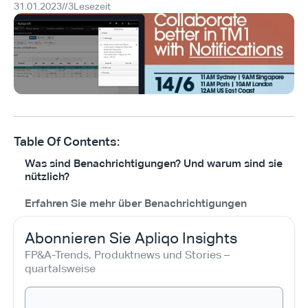
31.01.2023
//
3
Lesezeit
Table Of Contents:
Was sind Benachrichtigungen? Und warum sind sie
nützlich?
Erfahren Sie mehr über Benachrichtigungen
Abonnieren Sie Apliqo Insights
FP&A-Trends, Produktnews und Stories – 
quartalsweise