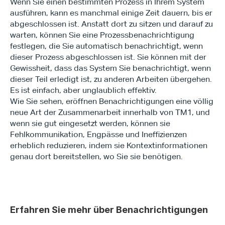
Wenn Sie einen bestimmten Prozess in Ihrem System 
ausführen, kann es manchmal einige Zeit dauern, bis er 
abgeschlossen ist. Anstatt dort zu sitzen und darauf zu 
warten, können Sie eine Prozessbenachrichtigung 
festlegen, die Sie automatisch benachrichtigt, wenn 
dieser Prozess abgeschlossen ist. Sie können mit der 
Gewissheit, dass das System Sie benachrichtigt, wenn 
dieser Teil erledigt ist, zu anderen Arbeiten übergehen. 
Es ist einfach, aber unglaublich effektiv.
Wie Sie sehen, eröffnen Benachrichtigungen eine völlig 
neue Art der Zusammenarbeit innerhalb von TM1, und 
wenn sie gut eingesetzt werden, können sie 
Fehlkommunikation, Engpässe und Ineffizienzen 
erheblich reduzieren, indem sie Kontextinformationen 
genau dort bereitstellen, wo Sie sie benötigen.
Erfahren Sie mehr über Benachrichtigungen