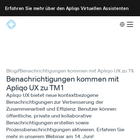
Erfahren Sie mehr über den Apliqo Virtuellen Assistenten
Select Lang
Blog
//
Benachrichtigungen kommen mit Apliqo UX zu TM1
Benachrichtigungen kommen mit
Apliqo UX zu TM1
Apliqo UX bietet neue kontextbezogene
Benachrichtigungen zur Verbesserung der
Zusammenarbeit und Effizienz. Benutzer können
öffentliche, private und kollaborative
Benachrichtigungen erstellen sowie
Prozessbenachrichtigungen aktivieren. Erfahren Sie
mehr in unserem Webinar am 14. Juni!