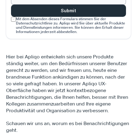
Submit
Mit dem Absenden dieses Formulars stimmen Sie der 
Datenschutzrichtlinie zu. Apliqo wird Sie über aktuelle Produkte 
und Dienstleistungen informieren. Sie können den Erhalt dieser 
Informationen jederzeit abbestellen.
Hier bei Apliqo entwickeln sich unsere Produkte 
ständig weiter, um den Bedürfnissen unserer Benutzer 
gerecht zu werden, und wir freuen uns, heute eine 
brandneue Funktion ankündigen zu können, nach der 
so viele gefragt haben. In unserer Apliqo UX-
Oberfläche haben wir jetzt kontextbezogene 
Benachrichtigungen, die Ihnen helfen, besser mit Ihren 
Kollegen zusammenzuarbeiten und Ihre eigene 
Produktivität und Organisation zu verbessern.
Schauen wir uns an, worum es bei Benachrichtigungen 
geht.