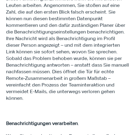
Leuten arbeiten. Angenommen, Sie stoßen auf eine 
Zahl, die auf den ersten Blick falsch erscheint. Sie 
können nun diesen bestimmten Datenpunkt 
kommentieren und den dafür zuständigen Planer über 
die Benachrichtigungseinstellungen benachrichtigen. 
Ihre Nachricht wird als Benachrichtigung im Profil 
dieser Person angezeigt – und mit dem integrierten 
Link können sie sofort sehen, wovon Sie sprechen. 
Sobald das Problem behoben wurde, können sie per 
Benachrichtigung antworten – anstatt dass Sie manuell 
nachfassen müssen. Dies öffnet die Tür für echte 
Remote-Zusammenarbeit in großem Maßstab – 
Type*
vereinfacht den Prozess der Teaminteraktion und 
vermeidet E-Mails, die unterwegs verloren gehen 
können.
Benachrichtigungen verarbeiten
. 