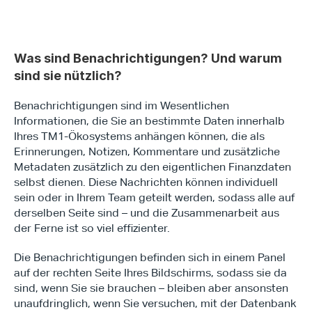
Was sind Benachrichtigungen? Und warum 
sind sie nützlich?
Benachrichtigungen sind im Wesentlichen 
Informationen, die Sie an bestimmte Daten innerhalb 
Ihres TM1-Ökosystems anhängen können, die als 
Erinnerungen, Notizen, Kommentare und zusätzliche 
Metadaten zusätzlich zu den eigentlichen Finanzdaten 
selbst dienen. Diese Nachrichten können individuell 
sein oder in Ihrem Team geteilt werden, sodass alle auf 
derselben Seite sind – und die Zusammenarbeit aus 
der Ferne ist so viel effizienter.
Die Benachrichtigungen befinden sich in einem Panel 
auf der rechten Seite Ihres Bildschirms, sodass sie da 
sind, wenn Sie sie brauchen – bleiben aber ansonsten 
unaufdringlich, wenn Sie versuchen, mit der Datenbank 