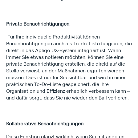
Private Benachrichtigungen
.
 Für Ihre individuelle Produktivität können 
Benachrichtigungen auch als To-do-Liste fungieren, die 
direkt in das Apliqo UX-System integriert ist. Wann 
immer Sie etwas notieren möchten, können Sie eine 
private Benachrichtigung erstellen, die direkt auf die 
Stelle verweist, an der Maßnahmen ergriffen werden 
müssen. Dies ist nur für Sie sichtbar und wird in einer 
praktischen To-Do-Liste gespeichert, die Ihre 
Organisation und Effizienz erheblich verbessern kann – 
und dafür sorgt, dass Sie nie wieder den Ball verlieren.
Kollaborative Benachrichtigungen
. 
Diese Funktion glänzt wirklich, wenn Sie mit anderen 