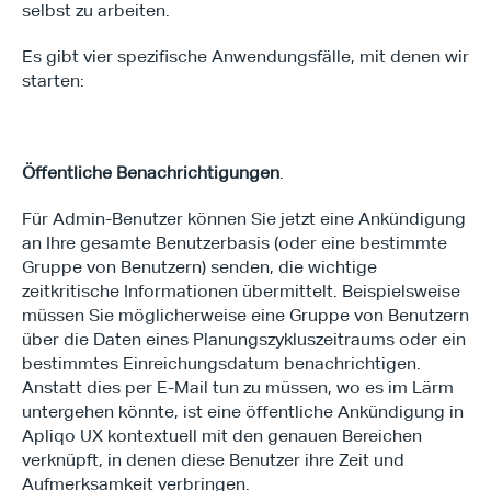
selbst zu arbeiten.
Es gibt vier spezifische Anwendungsfälle, mit denen wir 
starten:
Öffentliche Benachrichtigungen
. 
Für Admin-Benutzer können Sie jetzt eine Ankündigung 
an Ihre gesamte Benutzerbasis (oder eine bestimmte 
Gruppe von Benutzern) senden, die wichtige 
zeitkritische Informationen übermittelt. Beispielsweise 
müssen Sie möglicherweise eine Gruppe von Benutzern 
über die Daten eines Planungszykluszeitraums oder ein 
bestimmtes Einreichungsdatum benachrichtigen. 
Anstatt dies per E-Mail tun zu müssen, wo es im Lärm 
untergehen könnte, ist eine öffentliche Ankündigung in 
Apliqo UX kontextuell mit den genauen Bereichen 
verknüpft, in denen diese Benutzer ihre Zeit und 
Aufmerksamkeit verbringen.