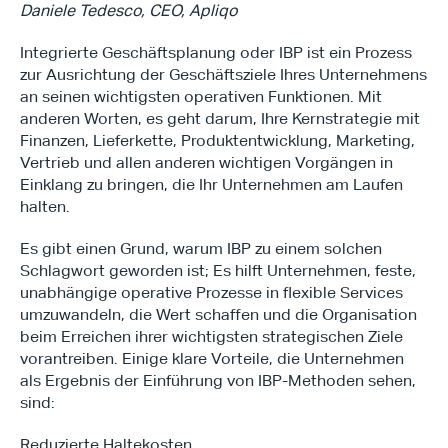
Daniele Tedesco, CEO, Apliqo
Integrierte Geschäftsplanung oder IBP ist ein Prozess 
zur Ausrichtung der Geschäftsziele Ihres Unternehmens 
an seinen wichtigsten operativen Funktionen. Mit 
anderen Worten, es geht darum, Ihre Kernstrategie mit 
Finanzen, Lieferkette, Produktentwicklung, Marketing, 
Vertrieb und allen anderen wichtigen Vorgängen in 
Einklang zu bringen, die Ihr Unternehmen am Laufen 
halten.
Es gibt einen Grund, warum IBP zu einem solchen 
Schlagwort geworden ist; Es hilft Unternehmen, feste, 
unabhängige operative Prozesse in flexible Services 
umzuwandeln, die Wert schaffen und die Organisation 
beim Erreichen ihrer wichtigsten strategischen Ziele 
vorantreiben. Einige klare Vorteile, die Unternehmen 
als Ergebnis der Einführung von IBP-Methoden sehen, 
sind:
Reduzierte Haltekosten