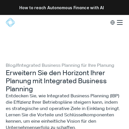
How to reach Autonomous Finance with AI
Select Lang
Blog
//
Integrated Business Planning für Ihre Planung
Erweitern Sie den Horizont Ihrer
Planung mit Integrated Business
Planning
Entdecken Sie, wie Integrated Business Planning (IBP)
die Effizienz Ihrer Betriebspläne steigern kann, indem
es strategische und operative Ziele in Einklang bringt.
Lernen Sie die Vorteile und Schlüsselkomponenten
kennen, um eine einheitliche Vision für den
Unternehmenserfolg zu schaffen.