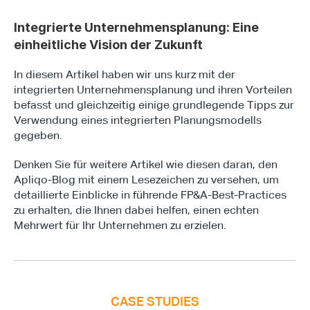
Integrierte Unternehmensplanung: Eine 
einheitliche Vision der Zukunft
In diesem Artikel haben wir uns kurz mit der 
integrierten Unternehmensplanung und ihren Vorteilen 
befasst und gleichzeitig einige grundlegende Tipps zur 
Verwendung eines integrierten Planungsmodells 
gegeben.
Denken Sie für weitere Artikel wie diesen daran, den 
Apliqo-Blog mit einem Lesezeichen zu versehen, um 
detaillierte Einblicke in führende FP&A-Best-Practices 
zu erhalten, die Ihnen dabei helfen, einen echten 
Mehrwert für Ihr Unternehmen zu erzielen.
CASE STUDIES