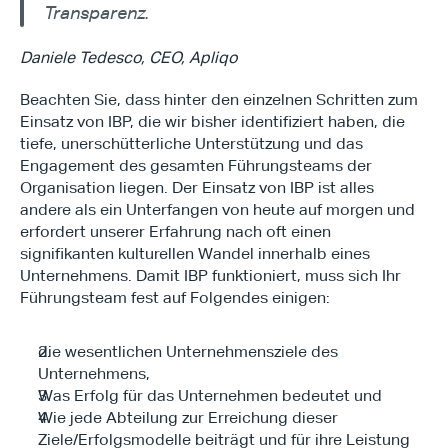
Transparenz.
Daniele Tedesco, CEO, Apliqo
Beachten Sie, dass hinter den einzelnen Schritten zum 
Einsatz von IBP, die wir bisher identifiziert haben, die 
tiefe, unerschütterliche Unterstützung und das 
Engagement des gesamten Führungsteams der 
Organisation liegen. Der Einsatz von IBP ist alles 
andere als ein Unterfangen von heute auf morgen und 
erfordert unserer Erfahrung nach oft einen 
signifikanten kulturellen Wandel innerhalb eines 
Unternehmens. Damit IBP funktioniert, muss sich Ihr 
Führungsteam fest auf Folgendes einigen:
die wesentlichen Unternehmensziele des 
Unternehmens,
Was Erfolg für das Unternehmen bedeutet und
Wie jede Abteilung zur Erreichung dieser 
Ziele/Erfolgsmodelle beiträgt und für ihre Leistung 