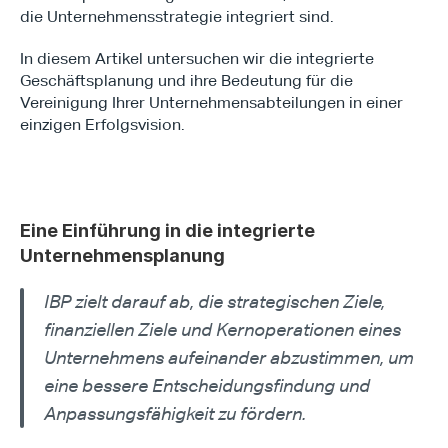
die Unternehmensstrategie integriert sind.
In diesem Artikel untersuchen wir die integrierte 
Geschäftsplanung und ihre Bedeutung für die 
Vereinigung Ihrer Unternehmensabteilungen in einer 
einzigen Erfolgsvision.
Eine Einführung in die integrierte 
Unternehmensplanung
IBP zielt darauf ab, die strategischen Ziele, 
finanziellen Ziele und Kernoperationen eines 
Unternehmens aufeinander abzustimmen, um 
eine bessere Entscheidungsfindung und 
Anpassungsfähigkeit zu fördern.