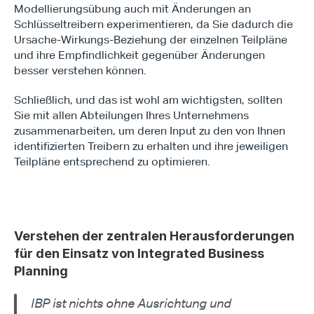
Modellierungsübung auch mit Änderungen an 
Schlüsseltreibern experimentieren, da Sie dadurch die 
Ursache-Wirkungs-Beziehung der einzelnen Teilpläne 
und ihre Empfindlichkeit gegenüber Änderungen 
besser verstehen können.
Schließlich, und das ist wohl am wichtigsten, sollten 
Sie mit allen Abteilungen Ihres Unternehmens 
zusammenarbeiten, um deren Input zu den von Ihnen 
identifizierten Treibern zu erhalten und ihre jeweiligen 
Teilpläne entsprechend zu optimieren.
Verstehen der zentralen Herausforderungen 
für den Einsatz von Integrated Business 
Planning
IBP ist nichts ohne Ausrichtung und 