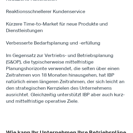
Reaktionsschnellerer Kundenservice
Kürzere Time-to-Market für neue Produkte und 
Dienstleistungen
Verbesserte Bedarfsplanung und -erfüllung
Im Gegensatz zur Vertriebs- und Betriebsplanung 
(S&OP), die typischerweise mittelfristige 
Planungshorizonte verwendet, die selten über einen 
Zeitrahmen von 18 Monaten hinausgehen, hat IBP 
natürlich einen längeren Zeitrahmen, der sich leicht an 
den strategischen Kernzielen des Unternehmens 
ausrichtet. Gleichzeitig unterstützt IBP aber auch kurz- 
und mittelfristige operative Ziele.
Wie kann Ihr Unternehmen Ihre Betriebspläne 