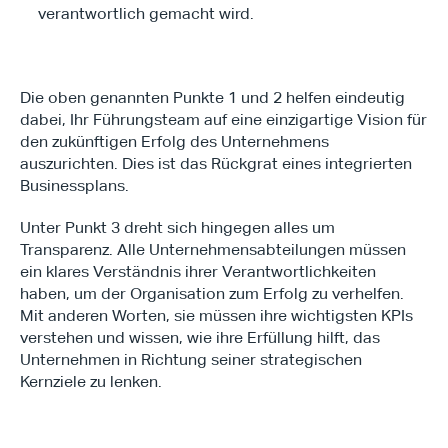
verantwortlich gemacht wird.
Die oben genannten Punkte 1 und 2 helfen eindeutig 
dabei, Ihr Führungsteam auf eine einzigartige Vision für 
den zukünftigen Erfolg des Unternehmens 
auszurichten. Dies ist das Rückgrat eines integrierten 
Businessplans.
Unter Punkt 3 dreht sich hingegen alles um 
Transparenz. Alle Unternehmensabteilungen müssen 
ein klares Verständnis ihrer Verantwortlichkeiten 
haben, um der Organisation zum Erfolg zu verhelfen. 
Mit anderen Worten, sie müssen ihre wichtigsten KPIs 
verstehen und wissen, wie ihre Erfüllung hilft, das 
Unternehmen in Richtung seiner strategischen 
Kernziele zu lenken.