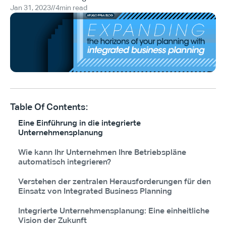
Jan 31, 2023
//
4
min read
Table Of Contents:
Eine Einführung in die integrierte
Unternehmensplanung
Wie kann Ihr Unternehmen Ihre Betriebspläne
automatisch integrieren?
Verstehen der zentralen Herausforderungen für den
Einsatz von Integrated Business Planning
Integrierte Unternehmensplanung: Eine einheitliche
Vision der Zukunft