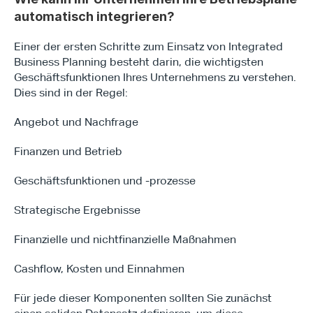
automatisch integrieren?
Einer der ersten Schritte zum Einsatz von Integrated 
Business Planning besteht darin, die wichtigsten 
Geschäftsfunktionen Ihres Unternehmens zu verstehen. 
Dies sind in der Regel:
Angebot und Nachfrage
Finanzen und Betrieb
Geschäftsfunktionen und -prozesse
Strategische Ergebnisse
Finanzielle und nichtfinanzielle Maßnahmen
Cashflow, Kosten und Einnahmen
Type*
Für jede dieser Komponenten sollten Sie zunächst 