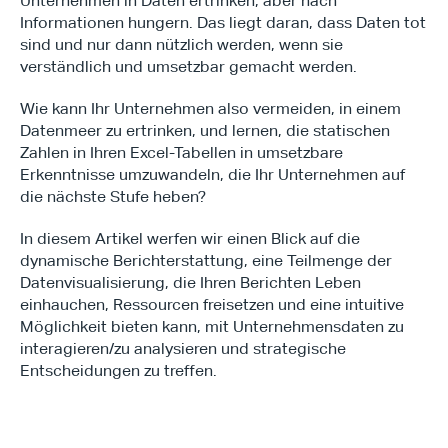
Unternehmen in Daten ertrinken, aber nach 
Informationen hungern. Das liegt daran, dass Daten tot 
sind und nur dann nützlich werden, wenn sie 
verständlich und umsetzbar gemacht werden.
Wie kann Ihr Unternehmen also vermeiden, in einem 
Datenmeer zu ertrinken, und lernen, die statischen 
Zahlen in Ihren Excel-Tabellen in umsetzbare 
Erkenntnisse umzuwandeln, die Ihr Unternehmen auf 
die nächste Stufe heben?
In diesem Artikel werfen wir einen Blick auf die 
dynamische Berichterstattung, eine Teilmenge der 
Datenvisualisierung, die Ihren Berichten Leben 
einhauchen, Ressourcen freisetzen und eine intuitive 
Möglichkeit bieten kann, mit Unternehmensdaten zu 
interagieren/zu analysieren und strategische 
Entscheidungen zu treffen.