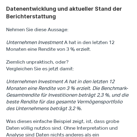
Datenentwicklung und aktueller Stand der 
Berichterstattung
Nehmen Sie diese Aussage:
Unternehmen Investment
 A hat in den letzten 12 
Monaten eine Rendite von 3 % erzielt.
Ziemlich unpraktisch, oder?
Vergleichen Sie es jetzt damit:
Unternehmen Investment A hat in den letzten 12 
Monaten eine Rendite von 3 % erzielt. Die Benchmark-
Gesamtrendite für Investitionen beträgt 2,3 %, und die 
beste Rendite für das gesamte Vermögensportfolio 
des Unternehmens beträgt 3,2 %.
Was dieses einfache Beispiel zeigt, ist, dass grobe 
Daten völlig nutzlos sind. Ohne Interpretation und 
Analyse sind Daten nichts anderes als ein 