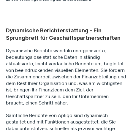
Dynamische Berichterstattung – Ein 
Sprungbrett für Geschäftspartnerschaften
Dynamische Berichte wandeln unorganisierte, 
bedeutungslose statische Daten in ständig 
aktualisierte, leicht verdauliche Berichte um, begleitet 
von beeindruckenden visuellen Elementen. Sie fördern 
die Zusammenarbeit zwischen der Finanzabteilung und 
dem Rest Ihrer Organisation und, was am wichtigsten 
ist, bringen Ihr Finanzteam dem Ziel, der 
Geschäftspartner zu sein, den Ihr Unternehmen 
braucht, einen Schritt näher.
Sämtliche Berichte von Apliqo sind dynamisch 
gestaltet und mit Funktionen ausgestattet, die Sie 
dabei unterstützen, schneller als je zuvor wichtige 