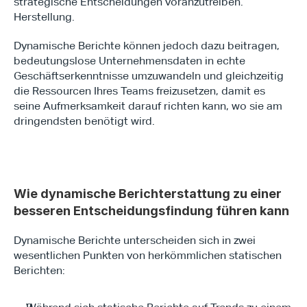
strategische Entscheidungen voranzutreiben. 
Herstellung.
Dynamische Berichte können jedoch dazu beitragen, 
bedeutungslose Unternehmensdaten in echte 
Geschäftserkenntnisse umzuwandeln und gleichzeitig 
die Ressourcen Ihres Teams freizusetzen, damit es 
seine Aufmerksamkeit darauf richten kann, wo sie am 
dringendsten benötigt wird.
Wie dynamische Berichterstattung zu einer 
besseren Entscheidungsfindung führen kann
Type*
Dynamische Berichte unterscheiden sich in zwei 
wesentlichen Punkten von herkömmlichen statischen 
Berichten: