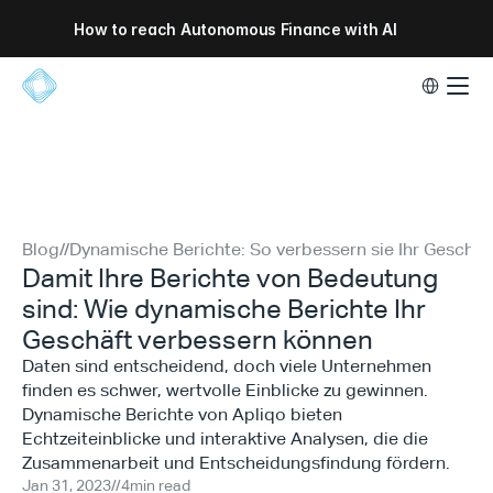
How to reach Autonomous Finance with AI
Select Lang
Blog
//
Dynamische Berichte: So verbessern sie Ihr Geschäf
Damit Ihre Berichte von Bedeutung
sind: Wie dynamische Berichte Ihr
Geschäft verbessern können
Daten sind entscheidend, doch viele Unternehmen
finden es schwer, wertvolle Einblicke zu gewinnen.
Dynamische Berichte von Apliqo bieten
Echtzeiteinblicke und interaktive Analysen, die die
Zusammenarbeit und Entscheidungsfindung fördern.
Jan 31, 2023
//
4
min read