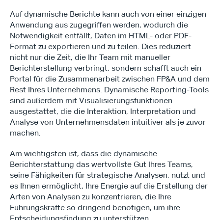
Auf dynamische Berichte kann auch von einer einzigen 
Anwendung aus zugegriffen werden, wodurch die 
Notwendigkeit entfällt, Daten im HTML- oder PDF-
Format zu exportieren und zu teilen. Dies reduziert 
nicht nur die Zeit, die Ihr Team mit manueller 
Berichterstellung verbringt, sondern schafft auch ein 
Portal für die Zusammenarbeit zwischen FP&A und dem 
Rest Ihres Unternehmens. Dynamische Reporting-Tools 
sind außerdem mit Visualisierungsfunktionen 
ausgestattet, die die Interaktion, Interpretation und 
Analyse von Unternehmensdaten intuitiver als je zuvor 
machen.
Am wichtigsten ist, dass die dynamische 
Berichterstattung das wertvollste Gut Ihres Teams, 
seine Fähigkeiten für strategische Analysen, nutzt und 
es Ihnen ermöglicht, Ihre Energie auf die Erstellung der 
Arten von Analysen zu konzentrieren, die Ihre 
Führungskräfte so dringend benötigen, um ihre 
Entscheidungsfindung zu unterstützen.