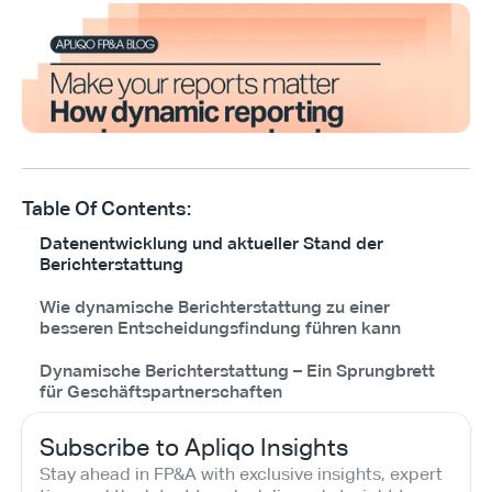
Table Of Contents:
Datenentwicklung und aktueller Stand der
Berichterstattung
Wie dynamische Berichterstattung zu einer
besseren Entscheidungsfindung führen kann
Dynamische Berichterstattung – Ein Sprungbrett
für Geschäftspartnerschaften
Subscribe to Apliqo Insights
Stay ahead in FP&A with exclusive insights, expert 