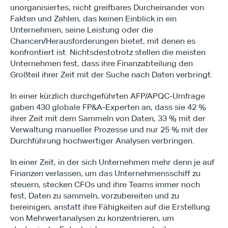
unorganisiertes, nicht greifbares Durcheinander von 
Fakten und Zahlen, das keinen Einblick in ein 
Unternehmen, seine Leistung oder die 
Chancen/Herausforderungen bietet, mit denen es 
konfrontiert ist. Nichtsdestotrotz stellen die meisten 
Unternehmen fest, dass ihre Finanzabteilung den 
Großteil ihrer Zeit mit der Suche nach Daten verbringt.
In einer kürzlich durchgeführten AFP/APQC-Umfrage 
gaben 430 globale FP&A-Experten an, dass sie 42 % 
ihrer Zeit mit dem Sammeln von Daten, 33 % mit der 
Verwaltung manueller Prozesse und nur 25 % mit der 
Durchführung hochwertiger Analysen verbringen.
In einer Zeit, in der sich Unternehmen mehr denn je auf 
Finanzen verlassen, um das Unternehmensschiff zu 
steuern, stecken CFOs und ihre Teams immer noch 
fest, Daten zu sammeln, vorzubereiten und zu 
bereinigen, anstatt ihre Fähigkeiten auf die Erstellung 
von Mehrwertanalysen zu konzentrieren, um 