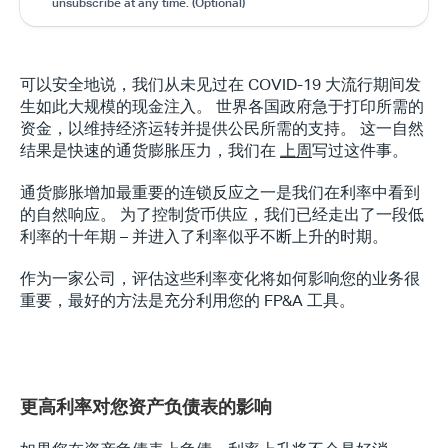
unsubscribe at any time. (Optional)
可以安全地说，我们从未见过在 COVID-19 大流行期间发
生如此大规模的现金注入。 世界各国政府急于打印所需的
资金，以维持经济运转并提供公民所需的支持。 这一自然
结果是快速的通货膨胀压力，我们在 
上周
写过这件事。
通货膨胀增加最重要的连锁反应之一是我们在利率中看到
的自然响应。 为了控制货币供应，我们已经走出了一段低
利率的十年期 – 并进入了利率似乎不断上升的时期。
作为一家公司，评估这些利率变化将如何影响您的业务很
重要，最好的方法是充分利用您的 FP&A 工具。
更高利率对您资产负债表的影响