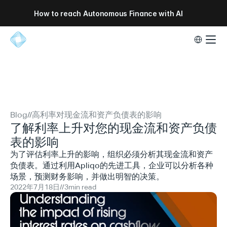
How to reach Autonomous Finance with AI
Select Lang
Blog
//
高利率对现金流和资产负债表的影响
了解利率上升对您的现金流和资产负债
表的影响
为了评估利率上升的影响，组织必须分析其现金流和资产
负债表。通过利用Apliqo的先进工具，企业可以分析各种
场景，预测财务影响，并做出明智的决策。
2022年7月18日
//
3
min read