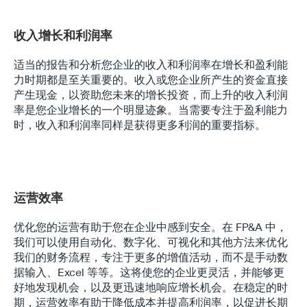
收入增长和利润率
适当的报告和分析您企业的收入和利润率在增长和盈利能
力时期都是至关重要的。收入或您企业所产生的资金直接
产生现金，以资助您未来的增长投资，而上升的收入利润
率是您企业增长的一个明显迹象。当需要专注于盈利能力
时，收入和利润率同样是获得更多利润的重要指标。
运营效率
优化您的运营有助于您在企业中感到安全。在 FP&A 中，
我们可以使用自动化、数字化、可视化和其他方法来优化
我们的财务流程，专注于更多的增值活动，而不是手动数
据输入、Excel 等等。这将使您的企业更灵活，并能够更
好地发现机会，以及更迅速地响应增长机会。在稳定的时
期，运营效率有助于降低成本并提高利润率，以促进长期