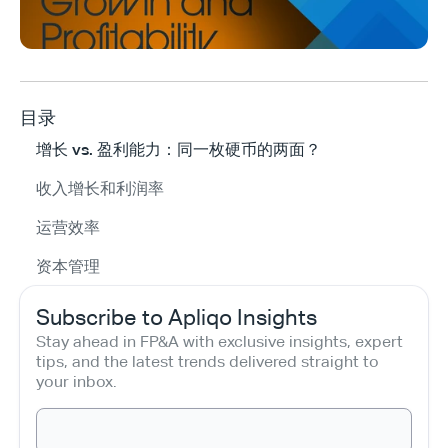
目录
增长 vs. 盈利能力：同一枚硬币的两面？
收入增长和利润率
运营效率
资本管理
Subscribe to Apliqo Insights
Stay ahead in FP&A with exclusive insights, expert 
tips, and the latest trends delivered straight to 
your inbox.