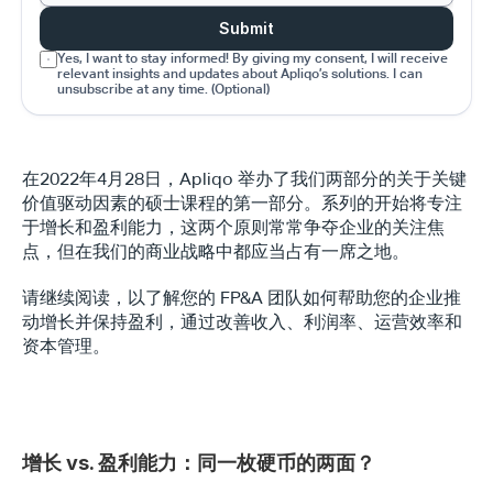
Submit
Yes, I want to stay informed! By giving my consent, I will receive 
relevant insights and updates about Apliqo’s solutions. I can 
unsubscribe at any time. (Optional)
在2022年4月28日，Apliqo 举办了我们两部分的关于关键
价值驱动因素的硕士课程的第一部分。系列的开始将专注
于增长和盈利能力，这两个原则常常争夺企业的关注焦
点，但在我们的商业战略中都应当占有一席之地。
请继续阅读，以了解您的 FP&A 团队如何帮助您的企业推
动增长并保持盈利，通过改善收入、利润率、运营效率和
资本管理。
增长 vs. 盈利能力：同一枚硬币的两面？