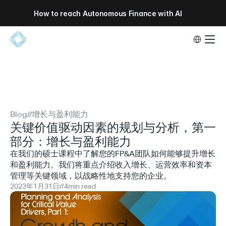
How to reach Autonomous Finance with AI
Select Lang
Blog
//
增长与盈利能力
关键价值驱动因素的规划与分析，第一
部分：增长与盈利能力
在我们的硕士课程中了解您的FP&A团队如何能够提升增长
和盈利能力。我们将重点介绍收入增长、运营效率和资本
管理等关键领域，以战略性地支持您的企业。
2023年1月31日
//
4
min read