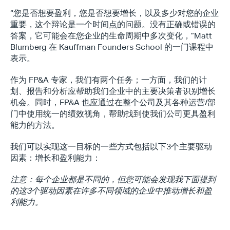
“您是否想要盈利，您是否想要增长，以及多少对您的企业
重要，这个辩论是一个时间点的问题。没有正确或错误的
答案，它可能会在您企业的生命周期中多次变化，”Matt 
Blumberg 在 Kauffman Founders School 的一门课程中
表示。
作为 FP&A 专家，我们有两个任务；一方面，我们的计
划、报告和分析应帮助我们企业中的主要决策者识别增长
机会。同时，FP&A 也应通过在整个公司及其各种运营/部
门中使用统一的绩效视角，帮助找到使我们公司更具盈利
能力的方法。
我们可以实现这一目标的一些方式包括以下3个主要驱动
因素：增长和盈利能力：
注意：每个企业都是不同的，但您可能会发现我下面提到
的这3个驱动因素在许多不同领域的企业中推动增长和盈
利能力。