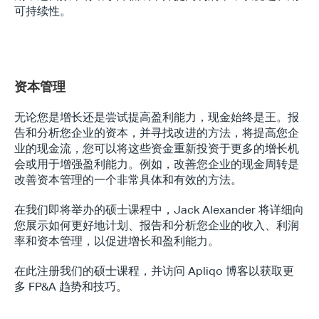
可持续性。
资本管理
无论您是增长还是尝试提高盈利能力，现金始终是王。报
告和分析您企业的资本，并寻找改进的方法，将提高您企
业的现金流，您可以将这些资金重新投资于更多的增长机
会或用于增强盈利能力。例如，改善您企业的现金周转是
Type*
改善资本管理的一个非常具体和有效的方法。
在我们即将举办的硕士课程中，Jack Alexander 将详细向
您展示如何更好地计划、报告和分析您企业的收入、利润
率和资本管理，以促进增长和盈利能力。
在此注册我们的硕士课程，并访问 Apliqo 博客以获取更
多 FP&A 趋势和技巧。