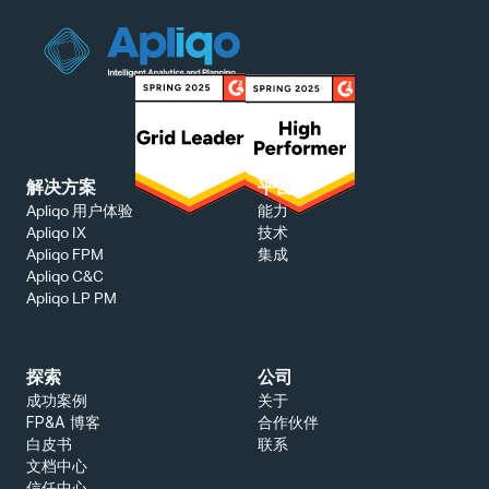
解决方案
平台
能力
Apliqo 用户体验
技术
Apliqo IX
集成
Apliqo FPM
Apliqo C&C
Apliqo LP PM
探索
公司
成功案例
关于
FP&A 博客
合作伙伴
白皮书
联系
文档中心
信任中心