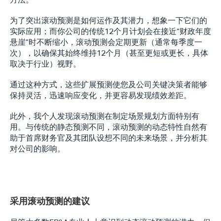
为了突出滚动预测是如何运作及其潜力，想象一下它们的
实际应用；而你公司的传统12个月计划会在接近“财政年度
悬崖”时不断缩小，滚动预测会定期更新（通常每季度一
次），以确保其始终维持12个月（甚至更短或更长，具体
取决于行业）视野。
通过这种方式，这些扩展预测使您及公司关键决策者能够
保持灵活，迅速响应变化，并更容易发现绩效差距。
此外，我个人发现滚动预测在制定场景规划方面特别有
用。与传统的静态预测不同，滚动预测的动态特性自然有
助于首席财务官及其团队设想不同的未来场景，并分析其
对公司的影响。
采用滚动预测的建议