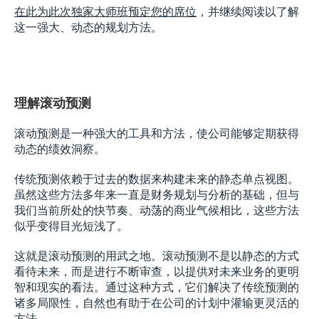
在此为此次独家大师班预定您的席位
，并继续阅读以了解
这一强大、动态的规划方法。
理解滚动预测
滚动预测是一种强大的工具和方法，使公司能够定期获得
动态的绩效洞察。
传统预测依赖于过去的数据来构建未来的静态单点视图。
虽然这些方法多年来一直是财务规划与分析的基础，但与
我们当前所处的快节奏、动荡的商业气候相比，这些方法
似乎变得目光短浅了。
这就是滚动预测的用武之地。滚动预测不是以静态的方式
看待未来，而是进行不断审查，以提供对未来业务的更明
智和现实的看法。通过这种方式，它们解决了传统预测的
诸多局限性，自然也有助于在公司的计划中灌输更灵活的
方法。