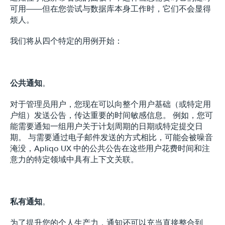
可用——但在您尝试与数据库本身工作时，它们不会显得
烦人。
我们将从四个特定的用例开始：
公共通知
。
对于管理员用户，您现在可以向整个用户基础（或特定用
户组）发送公告，传达重要的时间敏感信息。 例如，您可
能需要通知一组用户关于计划周期的日期或特定提交日
期。 与需要通过电子邮件发送的方式相比，可能会被噪音
淹没，Apliqo UX 中的公共公告在这些用户花费时间和注
意力的特定领域中具有上下文关联。
私有通知
。
为了提升您的个人生产力，通知还可以充当直接整合到 