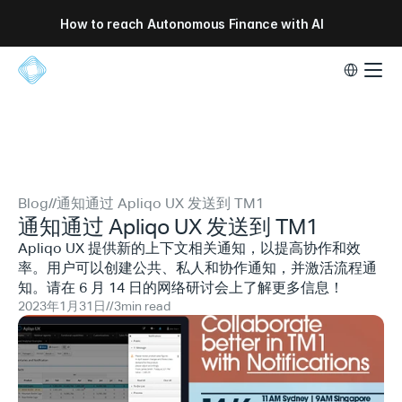
How to reach Autonomous Finance with AI
Select Lang
Blog
//
通知通过 Apliqo UX 发送到 TM1
通知通过 Apliqo UX 发送到 TM1
Apliqo UX 提供新的上下文相关通知，以提高协作和效
率。用户可以创建公共、私人和协作通知，并激活流程通
知。请在 6 月 14 日的网络研讨会上了解更多信息！
2023年1月31日
//
3
min read