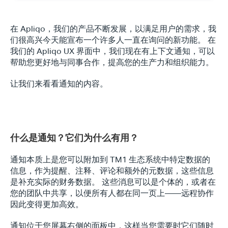
在 Apliqo，我们的产品不断发展，以满足用户的需求，我
们很高兴今天能宣布一个许多人一直在询问的新功能。 在
我们的 Apliqo UX 界面中，我们现在有上下文通知，可以
帮助您更好地与同事合作，提高您的生产力和组织能力。
让我们来看看通知的内容。
什么是通知？它们为什么有用？
通知本质上是您可以附加到 TM1 生态系统中特定数据的
信息，作为提醒、注释、评论和额外的元数据，这些信息
是补充实际的财务数据。 这些消息可以是个体的，或者在
您的团队中共享，以便所有人都在同一页上——远程协作
因此变得更加高效。
通知位于您屏幕右侧的面板中，这样当您需要时它们随时