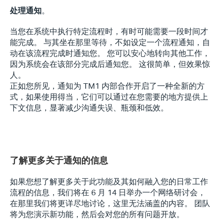
处理通知
。
当您在系统中执行特定流程时，有时可能需要一段时间才
能完成。 与其坐在那里等待，不如设定一个流程通知，自
动在该流程完成时通知您。 您可以安心地转向其他工作，
因为系统会在该部分完成后通知您。 这很简单，但效果惊
人。
正如您所见，通知为 TM1 内部合作开启了一种全新的方
式，如果使用得当，它们可以通过在您需要的地方提供上
下文信息，显著减少沟通失误、瓶颈和低效。
了解更多关于通知的信息
如果您想了解更多关于此功能及其如何融入您的日常工作
流程的信息，我们将在 6 月 14 日举办一个网络研讨会，
在那里我们将更详尽地讨论，这里无法涵盖的内容。 团队
将为您演示新功能，然后会对您的所有问题开放。