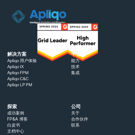
解决方案
平台
能力
Apliqo 用户体验
技术
Apliqo IX
集成
Apliqo FPM
Apliqo C&C
Apliqo LP PM
探索
公司
成功案例
关于
FP&A 博客
合作伙伴
白皮书
联系
文档中心