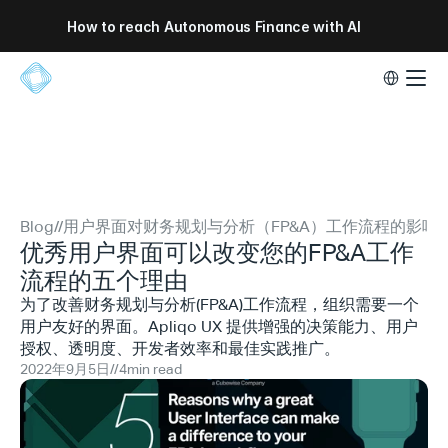
How to reach Autonomous Finance with AI
Select Lang
Blog
//
用户界面对财务规划与分析（FP&A）工作流程的影响
优秀用户界面可以改变您的FP&A工作
流程的五个理由
为了改善财务规划与分析(FP&A)工作流程，组织需要一个
用户友好的界面。Apliqo UX 提供增强的决策能力、用户
授权、透明度、开发者效率和最佳实践推广。
2022年9月5日
//
4
min read