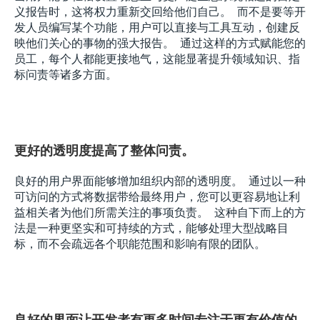
义报告时，这将权力重新交回给他们自己。  而不是要等开
发人员编写某个功能，用户可以直接与工具互动，创建反
映他们关心的事物的强大报告。  通过这样的方式赋能您的
员工，每个人都能更接地气，这能显著提升领域知识、指
标问责等诸多方面。
更好的透明度提高了整体问责。
良好的用户界面能够增加组织内部的透明度。  通过以一种
可访问的方式将数据带给最终用户，您可以更容易地让利
益相关者为他们所需关注的事项负责。  这种自下而上的方
法是一种更坚实和可持续的方式，能够处理大型战略目
标，而不会疏远各个职能范围和影响有限的团队。
良好的界面让开发者有更多时间专注于更有价值的