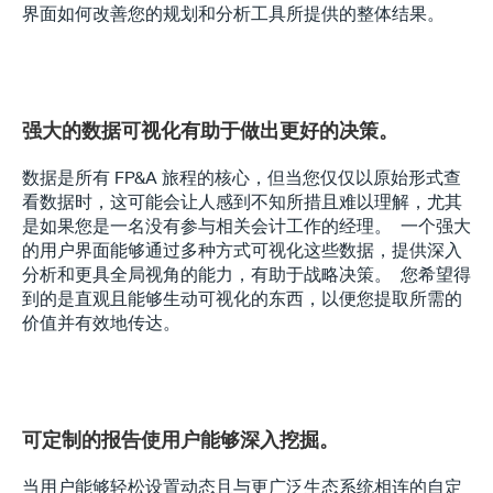
界面如何改善您的规划和分析工具所提供的整体结果。
强大的数据可视化有助于做出更好的决策。
数据是所有 FP&A 旅程的核心，但当您仅仅以原始形式查
看数据时，这可能会让人感到不知所措且难以理解，尤其
是如果您是一名没有参与相关会计工作的经理。  一个强大
的用户界面能够通过多种方式可视化这些数据，提供深入
分析和更具全局视角的能力，有助于战略决策。  您希望得
到的是直观且能够生动可视化的东西，以便您提取所需的
价值并有效地传达。
可定制的报告使用户能够深入挖掘。
当用户能够轻松设置动态且与更广泛生态系统相连的自定