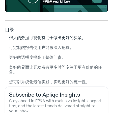
目录
强大的数据可视化有助于做出更好的决策。
可定制的报告使用户能够深入挖掘。
更好的透明度提高了整体问责。
良好的界面让开发者有更多时间专注于更有价值的任
务。
您可以系统化最佳实践，实现更好的统一性。
Subscribe to Apliqo Insights
Stay ahead in FP&A with exclusive insights, expert 
tips, and the latest trends delivered straight to 
your inbox.