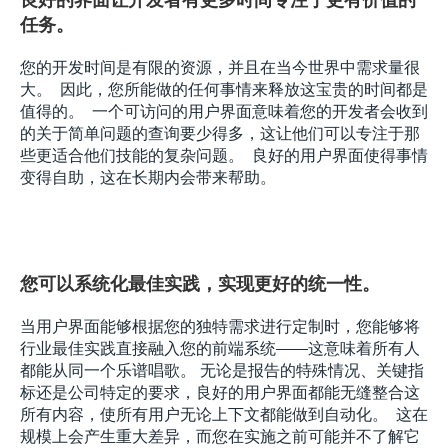
任务。
您的开发时间是有限的资源，并且在当今世界中需求量很
大。  因此，您所能做的任何事情来释放这宝贵的时间都是
值得的。  一个可访问的用户界面意味着您的开发者会收到
的关于简单问题的查询要少得多，这让他们可以专注于那
些更适合他们技能的复杂问题。  良好的用户界面使得事情
变得自助，这在长期内会带来帮助。
您可以系统化最佳实践，实现更好的统一性。
当用户界面能够根据您的独特需求进行定制时，您能够将
行业最佳实践直接融入您的前端系统——这意味着所有人
都能从同一个乐谱唱歌。 无论是报告的特殊情况、关键指
标还是公司特定的要求，良好的用户界面都能无缝整合这
所有内容，使所有用户无论上下文都能做到自动化。  这在
规模上会产生重大差异，而您在实施之前可能并不了解它